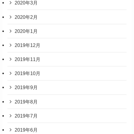
2020年3月
2020年2月
2020年1月
2019年12月
2019年11月
2019年10月
2019年9月
2019年8月
2019年7月
2019年6月