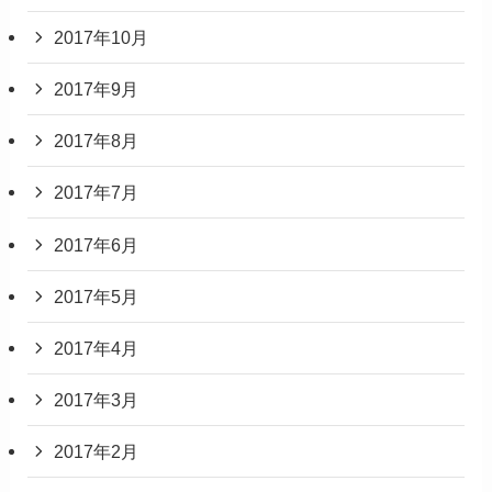
2017年10月
2017年9月
2017年8月
2017年7月
2017年6月
2017年5月
2017年4月
2017年3月
2017年2月