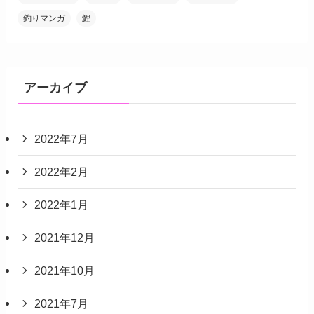
釣りマンガ
鯉
アーカイブ
2022年7月
2022年2月
2022年1月
2021年12月
2021年10月
2021年7月