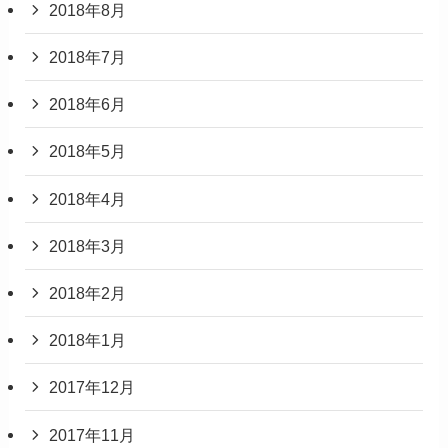
2018年8月
2018年7月
2018年6月
2018年5月
2018年4月
2018年3月
2018年2月
2018年1月
2017年12月
2017年11月