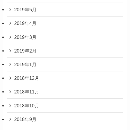
2019年5月
2019年4月
2019年3月
2019年2月
2019年1月
2018年12月
2018年11月
2018年10月
2018年9月