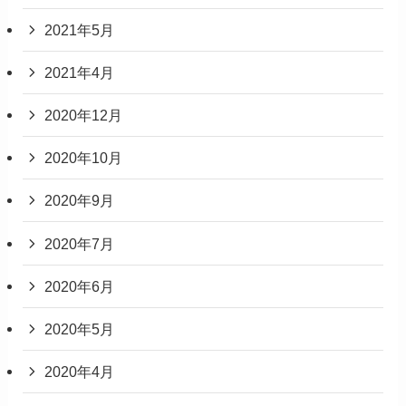
2021年5月
2021年4月
2020年12月
2020年10月
2020年9月
2020年7月
2020年6月
2020年5月
2020年4月