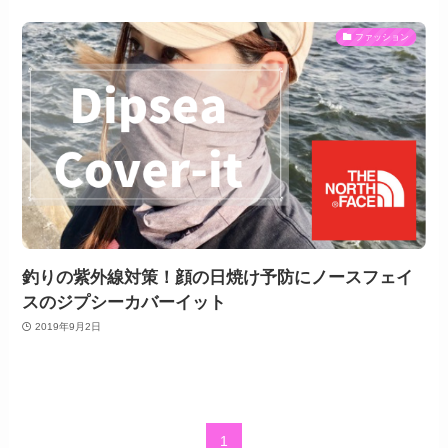
ファッション
釣りの紫外線対策！顔の日焼け予防にノースフェイ
スのジプシーカバーイット
2019年9月2日
1