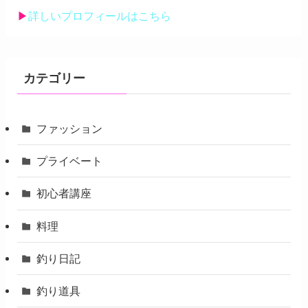
▶︎
詳しいプロフィールはこちら
カテゴリー
ファッション
プライベート
初心者講座
料理
釣り日記
釣り道具