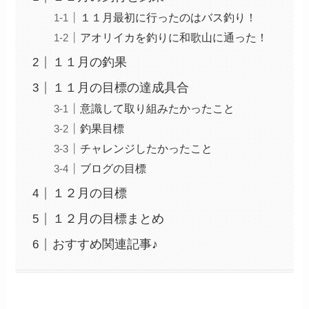
１１月最初に行ったのはバス釣り！
アオリイカを釣りに和歌山に通った！
１１月の釣果
１１月の目標の達成具合
意識して取り組みたかったこと
釣果目標
チャレンジしたかったこと
ブログの目標
１２月の目標
１２月の目標まとめ
おすすめ関連記事♪