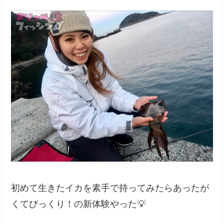
初めて生きたイカを素手で持ってみたらあったが
くてびっくり！の新体験やった💡