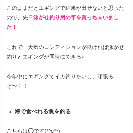
このままだとエギングで結果が出せないと思った
ので、先日
泳がせ釣り用の竿を買っちゃいまし
た！
これで、天気のコンディションが良ければ泳がせ
釣りとエギングが同時にできる♪
今年中にエギングでイカ釣りたいし、頑張る
ぞ〜！！
海で食べれる魚を釣る
こちらは⭕️です(*^o^*)