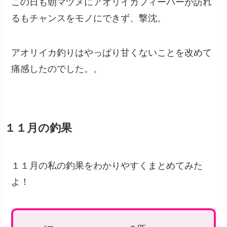
この日も朝マヅメにアオリイカフィーバーが訪れ
るもチャンスをモノにできず、撃沈。
アオリイカ釣りはやっぱり甘くないことを改めて
痛感したのでした。。
１１月の釣果
１１月の私の釣果をわかりやすくまとめてみた
よ！