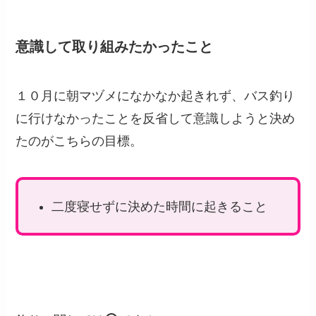
意識して取り組みたかったこと
１０月に朝マヅメになかなか起きれず、バス釣り
に行けなかったことを反省して意識しようと決め
たのがこちらの目標。
二度寝せずに決めた時間に起きること