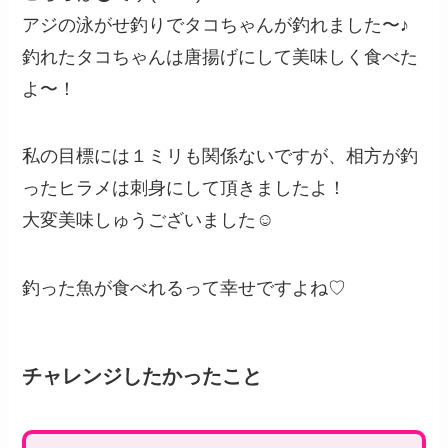
アジの泳がせ釣りでタコちゃんが釣れました〜♪
釣れたタコちゃんは唐揚げにして美味しく食べた
よ〜！
私の目標には１ミリも関係ないですが、相方が釣
ったヒラメは刺身にして頂きましたよ！
大変美味しゅうございました☺️
釣った魚が食べれるって幸せですよね♡
チャレンジしたかったこと