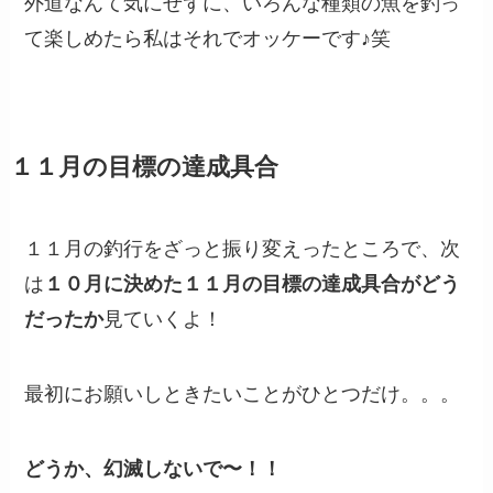
外道なんて気にせずに、いろんな種類の魚を釣っ
て楽しめたら私はそれでオッケーです♪笑
１１月の目標の達成具合
１１月の釣行をざっと振り変えったところで、次
は
１０月に決めた１１月の目標の達成具合がどう
だったか
見ていくよ！
最初にお願いしときたいことがひとつだけ。。。
どうか、幻滅しないで〜！！