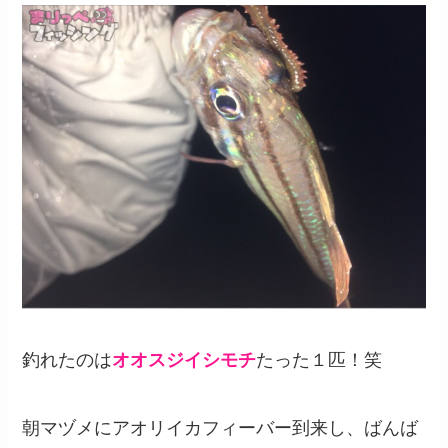
釣れたのは
オオスジイシモチ
たった１匹！笑
朝マヅメにアオリイカフィーバー到来し、ばんば