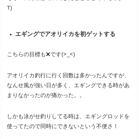
T)
エギングでアオリイカを初ゲットする
こちらの目標も❌です(>_<)
アオリイカ釣行に行く回数は多かったんですが、
なんせ風が強い日が多く、エギングできる時があ
まりなかったのが痛かった。。
しかも泳がせ釣りしてる時は、エギングロッドを
使ってたので同時にできないという不便さ！