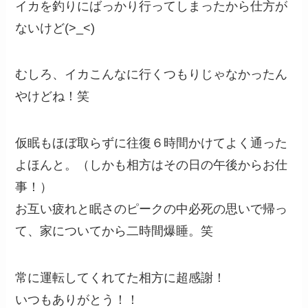
イカを釣りにばっかり行ってしまったから仕方が
ないけど(>_<)
むしろ、イカこんなに行くつもりじゃなかったん
やけどね！笑
仮眠もほぼ取らずに往復６時間かけてよく通った
よほんと。（しかも相方はその日の午後からお仕
事！）
お互い疲れと眠さのピークの中必死の思いで帰っ
て、家についてから二時間爆睡。笑
常に運転してくれてた相方に超感謝！
いつもありがとう！！