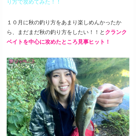
り方で攻めてみた！！
１０月に秋の釣り方をあまり楽しめんかったか
ら、まだまだ秋の釣り方をしたい！！と
クランク
ベイトを中心に攻めたところ見事ヒット！