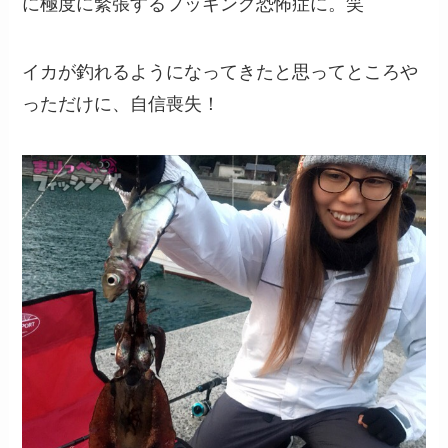
に極度に緊張するフッキング恐怖症に。笑
イカが釣れるようになってきたと思ってところや
っただけに、自信喪失！