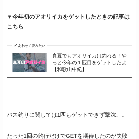
▼今年初のアオリイカをゲットしたときの記事は
こちら
あわせて読みたい
真夏でもアオリイカは釣れる！や
っと今年の１匹目をゲットしたよ
【和歌山中紀】
バス釣りに関しては1匹もゲットできず撃沈。。
たった1回の釣行だけでGETを期待したのが失敗