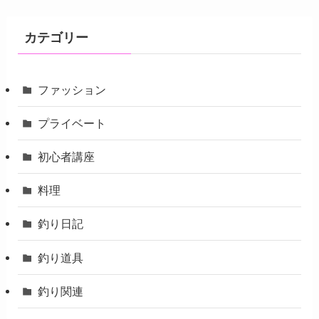
カテゴリー
ファッション
プライベート
初心者講座
料理
釣り日記
釣り道具
釣り関連