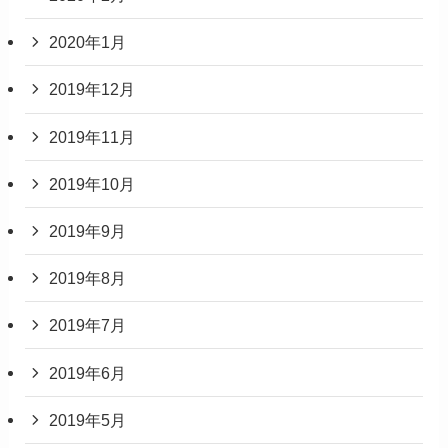
2020年1月
2019年12月
2019年11月
2019年10月
2019年9月
2019年8月
2019年7月
2019年6月
2019年5月