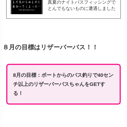
真夏のナイトバスフィッシングで
とんでもないものに遭遇しました
８月の目標はリザーバーバス！！
8月の目標：ボートからのバス釣りで40セン
チ以上のリザーバーバスちゃんをGETす
る！