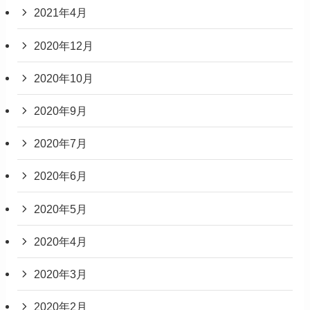
2021年4月
2020年12月
2020年10月
2020年9月
2020年7月
2020年6月
2020年5月
2020年4月
2020年3月
2020年2月