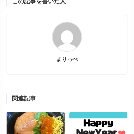
この記事を書いた人
まりっぺ
関連記事