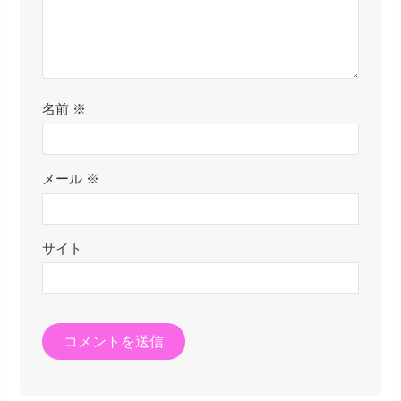
名前
※
メール
※
サイト