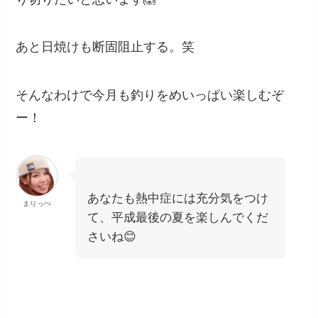
あと日焼けも断固阻止する。笑
そんなわけで今月も釣りをめいっぱい楽しむぞ
ー！
あなたも熱中症には充分気をつけ
まりっぺ
て、平成最後の夏を楽しんでくだ
さいね😊