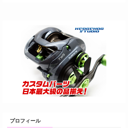
プロフィール