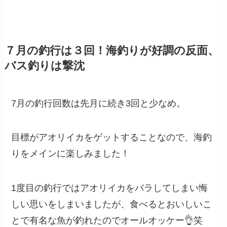
７月の釣行は３回！海釣りが好調の反面、
バス釣りは撃沈
7月の釣行回数は先月に続き3回と少なめ。
目標がアオリイカをゲットすることなので、海釣
りをメインに楽しみました！
1度目の釣行ではアオリイカをバラしてしまい悔
しい思いをしまいましたが、食べるとおいしいこ
とで有名な魚が釣れたのでオールオッケー👌笑