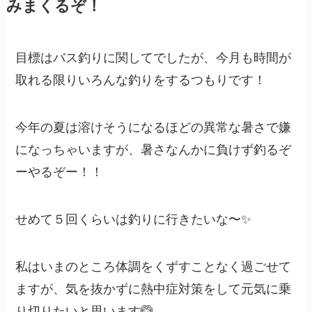
みまくるぞ！
目標はバス釣りに関してでしたが、今月も時間が
取れる限りいろんな釣りをするつもりです！
今年の夏は溶けそうになるほどの異常な暑さで嫌
になっちゃいますが、暑さなんかに負けず釣るぞ
ーやるぞー！！
せめて５回くらいは釣りに行きたいな〜✨
私はいまのところ体調をくずすことなく過ごせて
ますが、気を抜かずに熱中症対策をして元気に乗
り切りたいと思います🙆