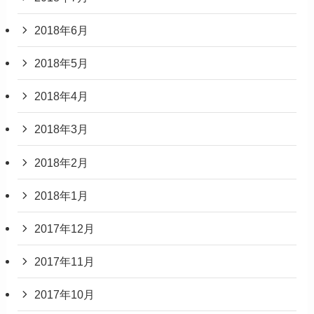
2018年6月
2018年5月
2018年4月
2018年3月
2018年2月
2018年1月
2017年12月
2017年11月
2017年10月