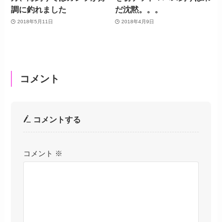
調に釣れました
だ沈黙。。。
2018年5月11日
2018年4月9日
コメント
コメントする
コメント
※