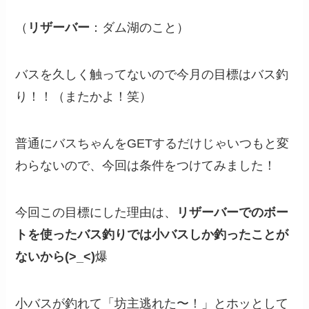
（
リザーバー
：ダム湖のこと）
バスを久しく触ってないので今月の目標はバス釣
り！！（またかよ！笑）
普通にバスちゃんをGETするだけじゃいつもと変
わらないので、今回は条件をつけてみました！
今回この目標にした理由は、
リザーバーでのボー
トを使ったバス釣りでは小バスしか釣ったことが
ないから(>_<)
爆
小バスが釣れて「坊主逃れた〜！」とホッとして