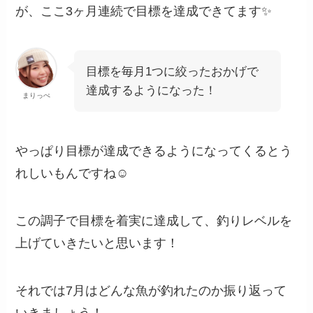
が、ここ3ヶ月連続で目標を達成できてます✨
目標を毎月1つに絞ったおかげで
達成するようになった！
まりっぺ
やっぱり目標が達成できるようになってくるとう
れしいもんですね☺
この調子で目標を着実に達成して、釣りレベルを
上げていきたいと思います！
それでは7月はどんな魚が釣れたのか振り返って
いきましょう！