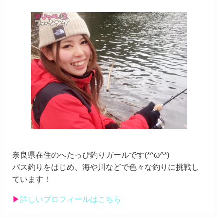
奈良県在住のへたっぴ釣りガールです(*^ω^*)
バス釣りをはじめ、海や川などで色々な釣りに挑戦し
ています！
▶︎
詳しいプロフィールはこちら