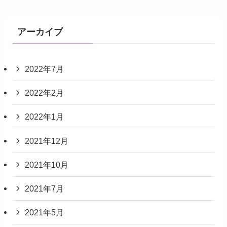
アーカイブ
2022年7月
2022年2月
2022年1月
2021年12月
2021年10月
2021年7月
2021年5月