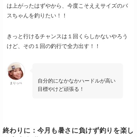
は上がったはずやから、今度こそええサイズのバ
スちゃんを釣りたい！！
きっと行けるチャンスは１回くらしかないやろう
けど、その１回の釣行で全力出す！！
自分的になかなかハードルが高い
まりっぺ
目標やけど頑張る！
終わりに：今月も暑さに負けず釣りを楽し