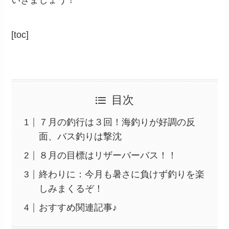
[toc]
目次
７月の釣行は３回！海釣りが好調の反
面、バス釣りは撃沈
８月の目標はリザーバーバス！！
終わりに：今月も暑さに負けず釣りを楽
しみまくるぞ！
おすすめ関連記事♪