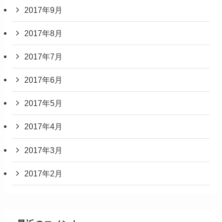
2017年9月
2017年8月
2017年7月
2017年6月
2017年5月
2017年4月
2017年3月
2017年2月