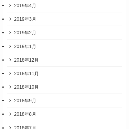
2019年4月
2019年3月
2019年2月
2019年1月
2018年12月
2018年11月
2018年10月
2018年9月
2018年8月
2018年7月