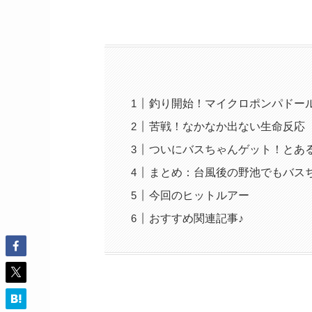
釣り開始！マイクロポンパドー
苦戦！なかなか出ない生命反応
ついにバスちゃんゲット！とあ
まとめ：台風後の野池でもバス
今回のヒットルアー
おすすめ関連記事♪