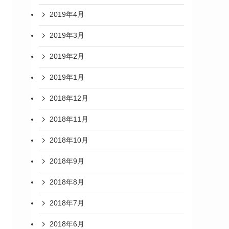
2019年4月
2019年3月
2019年2月
2019年1月
2018年12月
2018年11月
2018年10月
2018年9月
2018年8月
2018年7月
2018年6月