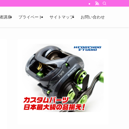
者講座
プライベート
サイトマップ
お問い合わせ