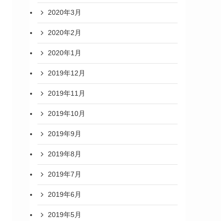
2020年3月
2020年2月
2020年1月
2019年12月
2019年11月
2019年10月
2019年9月
2019年8月
2019年7月
2019年6月
2019年5月