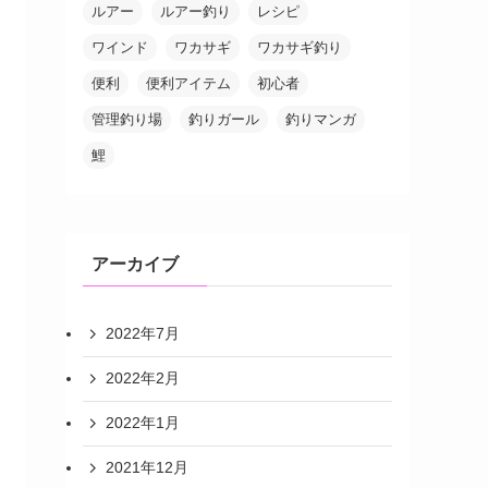
ルアー
ルアー釣り
レシピ
ワインド
ワカサギ
ワカサギ釣り
便利
便利アイテム
初心者
管理釣り場
釣りガール
釣りマンガ
鯉
アーカイブ
2022年7月
2022年2月
2022年1月
2021年12月