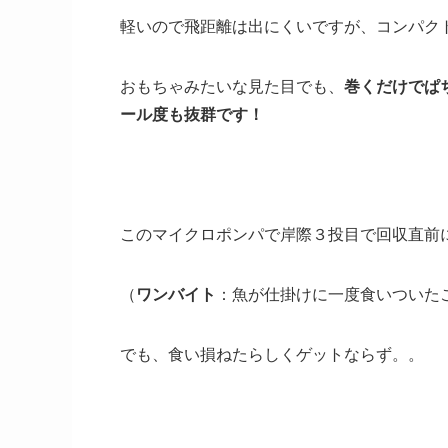
軽いので飛距離は出にくいですが、コンパク
おもちゃみたいな見た目でも、
巻くだけでぱ
ール度も抜群です！
このマイクロポンパで岸際３投目で回収直前
（
ワンバイト
：魚が仕掛けに一度食いついた
でも、食い損ねたらしくゲットならず。。