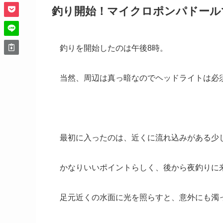
釣り開始！マイクロポンパドール
釣りを開始したのは午後8時。
当然、周辺は真っ暗なのでヘッドライトは必
最初に入ったのは、近くに流れ込みがある少
かなりいいポイントらしく、後から夜釣りに
足元近くの水面に光を照らすと、意外にも濁っ