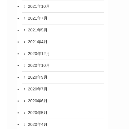
2021年10月
2021年7月
2021年5月
2021年4月
2020年12月
2020年10月
2020年9月
2020年7月
2020年6月
2020年5月
2020年4月