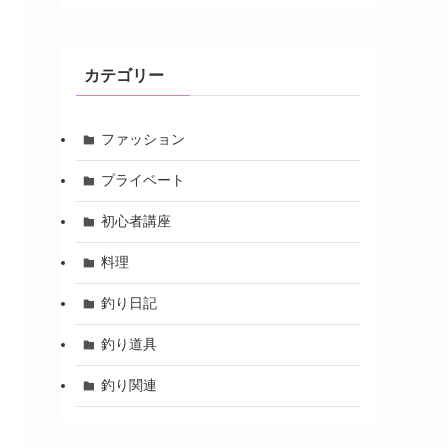
カテゴリー
ファッション
プライベート
初心者講座
料理
釣り日記
釣り道具
釣り関連