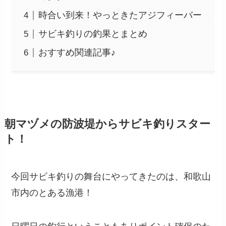
時合い到来！やっときたアジフィーバー
サビキ釣りの釣果とまとめ
おすすめ関連記事♪
朝マヅメの防波堤からサビキ釣りスター
ト！
今回サビキ釣りの舞台にやってきたのは、和歌山
市内のとある漁港！