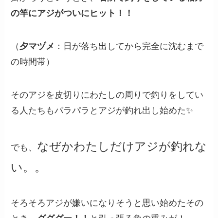
の竿にアジがついにヒット！！
（
夕マヅメ
：日が落ち出してから完全に沈むまで
の時間帯）
そのアジを皮切りにわたしの周りで釣りをしてい
る人たちもパラパラとアジが釣れ出し始めた✨
なぜかわたしだけアジが釣れな
でも、
い。。
そろそろアジが嫌いになりそうと思い始めたその