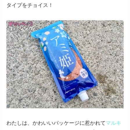
タイプをチョイス！
わたしは、かわいいパッケージに惹かれて
マルキ