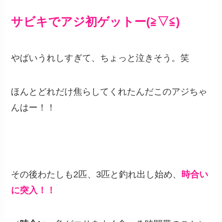
サビキでアジ初ゲットー(≧▽≦)
やばいうれしすぎて、ちょっと泣きそう。笑
ほんとどれだけ焦らしてくれたんだこのアジちゃ
んはー！！
その後わたしも2匹、3匹と釣れ出し始め、
時合い
に突入！！