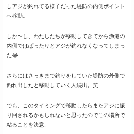
しアジが釣れてる様子だった堤防の内側ポイント
へ移動。
しか〜し、わたしたちが移動してきてから漁港の
内側ではぱったりとアジが釣れなくなってしまっ
た😂
さらにはさっきまで釣りをしていた堤防の外側で
釣れ出したと移動していく人続出。笑
でも、このタイミングで移動したらまたアジに振
り回されるかもしれないと思ったのでこの場所で
粘ることを決意。