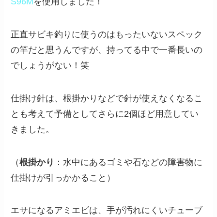
S96M
を使用しました！
正直サビキ釣りに使うのはもったいないスペック
の竿だと思うんですが、持ってる中で一番長いの
でしょうがない！笑
仕掛け針は、根掛かりなどで針が使えなくなるこ
とも考えて予備としてさらに2個ほど用意してい
きました。
（
根掛かり
：水中にあるゴミや石などの障害物に
仕掛けが引っかかること）
エサになるアミエビは、手が汚れにくいチューブ