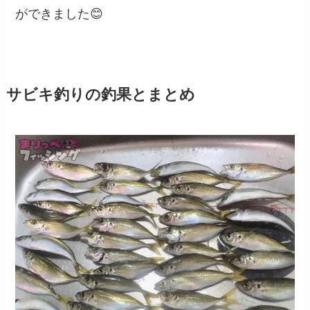
ができました😊
サビキ釣りの釣果とまとめ