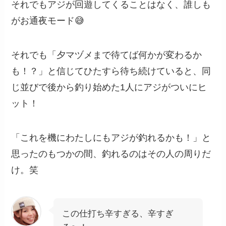
それでもアジが回遊してくることはなく、誰しも
がお通夜モード😅
それでも「夕マヅメまで待てば何かが変わるか
も！？」と信じてひたすら待ち続けていると、同
じ並びで後から釣り始めた1人にアジがついにヒ
ット！
「これを機にわたしにもアジが釣れるかも！」と
思ったのもつかの間、釣れるのはその人の周りだ
け。笑
この仕打ち辛すぎる、辛すぎ