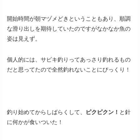
開始時間が朝マヅメどきということもあり、順調
な滑り出しを期待していたのですがなかなか魚の
姿は見えず。
個人的には、サビキ釣りってあっさり釣れるもの
だと思ってたので全然釣れないことにびっくり！
釣り始めてからしばらくして、
ピクピクン！
と針
に何かが食いついた！