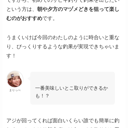
という方は、
朝や夕方のマヅメどきを狙って楽し
むのがおすすめ
です。
うまくいけば今回のわたしのように時合いと重な
り、びっくりするような釣果が実現できちゃいま
す！
一番美味しいとこ取りができるか
まりっぺ
も！？
アジが回ってくれば面白いくらい誰でも簡単に釣