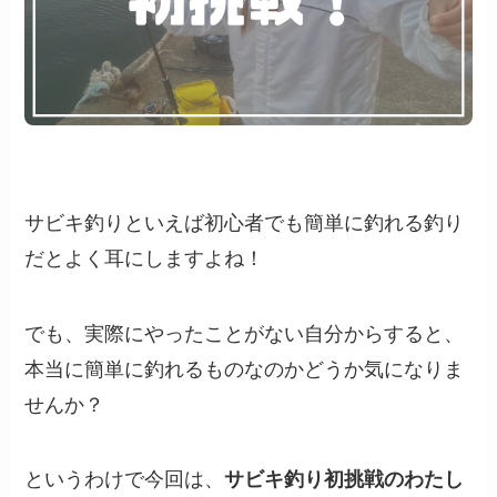
サビキ釣りといえば初心者でも簡単に釣れる釣り
だとよく耳にしますよね！
でも、実際にやったことがない自分からすると、
本当に簡単に釣れるものなのかどうか気になりま
せんか？
というわけで今回は、
サビキ釣り初挑戦のわたし