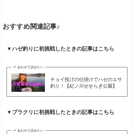
おすすめ関連記事♪
▼ハゼ釣りに初挑戦したときの記事はこちら
あわせて読みたい
チョイ投げの仕掛けでハゼのエサ
釣り！【紀ノ川せせらぎ公園】
▼ブラクリに初挑戦したときの記事はこちら
あわせて読みたい