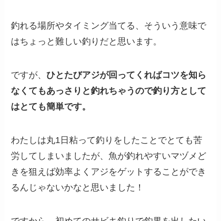
釣れる場所やタイミング当てる、そういう意味で
はちょっと難しい釣りだと思います。
ですが、
ひとたびアジが回ってくればコツを知ら
なくてもあっさりと釣れちゃうので釣り方として
はとても簡単です。
わたしは丸1日粘って釣りをしたことでとても苦
労してしまいましたが、魚が釣れやすいマヅメど
きを狙えば効率よくアジをゲットすることができ
るんじゃないかなと思いました！
ですから、初めてのサビキ釣りで釣果を出したい