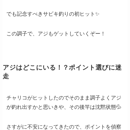
でも記念すべきサビキ釣りの初ヒット✨
この調子で、アジもゲットしていくぞー！
アジはどこにいる！？ポイント選びに迷
走
チャリコがヒットしたのでそのまま調子よくアジ
が釣れ出すかと思いきや、その後竿は沈黙状態💦
さすがに不安になってきたので、ポイントを偵察