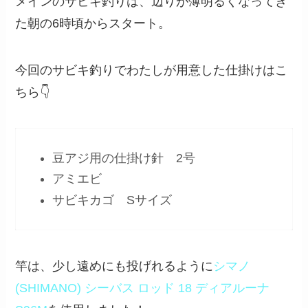
メインのサビキ釣りは、辺りが薄明るくなってき
た朝の6時頃からスタート。
今回のサビキ釣りでわたしが用意した仕掛けはこ
ちら👇
豆アジ用の仕掛け針 2号
アミエビ
サビキカゴ Sサイズ
竿は、少し遠めにも投げれるように
シマノ
(SHIMANO) シーバス ロッド 18 ディアルーナ