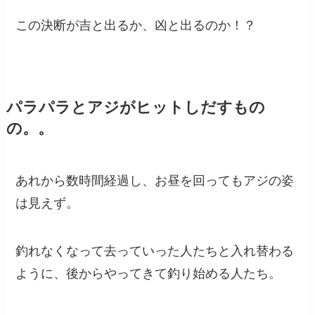
この決断が吉と出るか、凶と出るのか！？
パラパラとアジがヒットしだすもの
の。。
あれから数時間経過し、お昼を回ってもアジの姿
は見えず。
釣れなくなって去っていった人たちと入れ替わる
ように、後からやってきて釣り始める人たち。