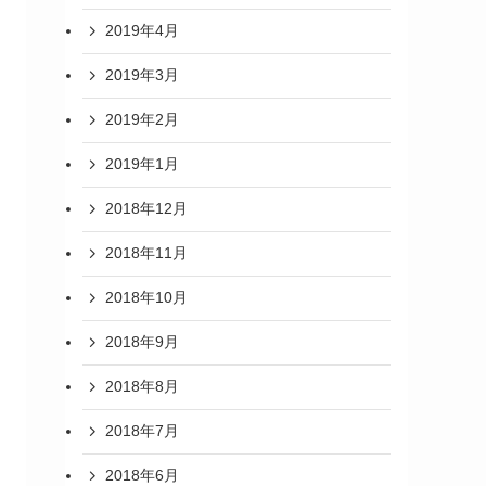
2019年4月
2019年3月
2019年2月
2019年1月
2018年12月
2018年11月
2018年10月
2018年9月
2018年8月
2018年7月
2018年6月