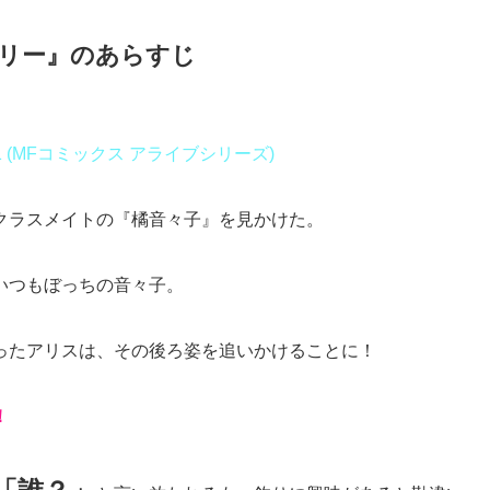
リー』のあらすじ
 (MFコミックス アライブシリーズ)
クラスメイトの『橘音々子』を見かけた。
いつもぼっちの音々子。
ったアリスは、その後ろ姿を追いかけることに！
！