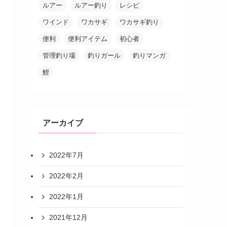
ルアー
ルアー釣り
レシピ
ワインド
ワカサギ
ワカサギ釣り
便利
便利アイテム
初心者
管理釣り場
釣りガール
釣りマンガ
鯉
アーカイブ
2022年7月
2022年2月
2022年1月
2021年12月