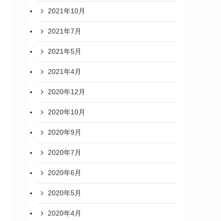
2021年10月
2021年7月
2021年5月
2021年4月
2020年12月
2020年10月
2020年9月
2020年7月
2020年6月
2020年5月
2020年4月