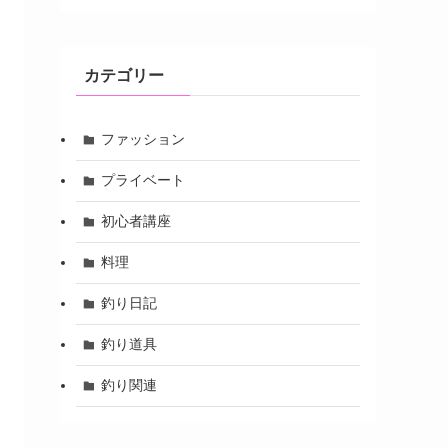
カテゴリー
ファッション
プライベート
初心者講座
料理
釣り日記
釣り道具
釣り関連