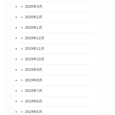
2020年3月
2020年2月
2020年1月
2019年12月
2019年11月
2019年10月
2019年9月
2019年8月
2019年7月
2019年6月
2019年5月