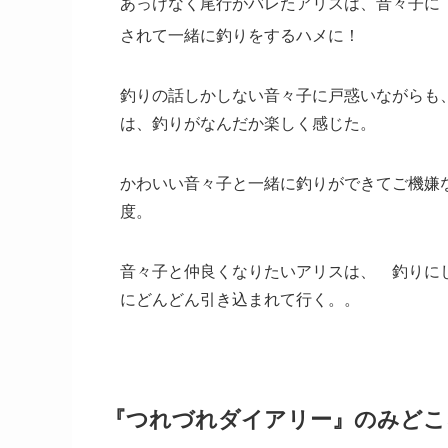
あっけなく尾行がバレたアリスは、音々子に
されて一緒に釣りをするハメに！
釣りの話しかしない音々子に戸惑いながらも
は、釣りがなんだか楽しく感じた。
かわいい音々子と一緒に釣りができてご機嫌
度。
音々子と仲良くなりたいアリスは、 釣りに
にどんどん引き込まれて行く。。
『つれづれダイアリー』のみどこ