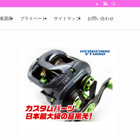
者講座
プライベート
サイトマップ
お問い合わせ