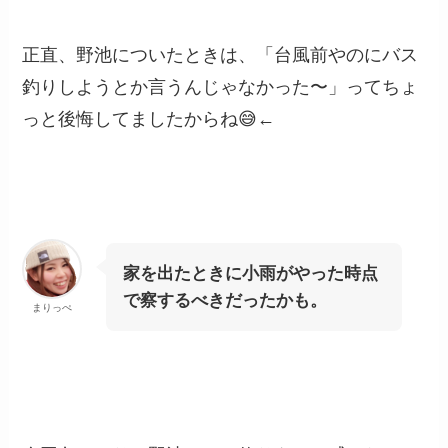
正直、野池についたときは、「台風前やのにバス
釣りしようとか言うんじゃなかった〜」ってちょ
っと後悔してましたからね😅←
家を出たときに小雨がやった時点
で察するべきだったかも。
まりっぺ