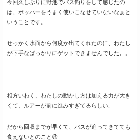
今回久しぶりに野池でバス釣りをして感じたの
は、ポッパーをうまく使いこなせていないなぁと
いうことです。
せっかく水面から何度か出てくれたのに、わたし
が下手なばっかりにゲットできませんでした。。
相方いわく、わたしの動かし方は加える力が大き
くて、ルアーが前に進みすぎてるらしい。
だから回収までが早くて、バスが追ってきてても
食えないとのこと😩