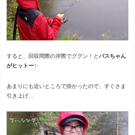
すると、回収間際の岸際でググン！と
バスちゃん
がヒットー
✨
あまりにも近いところで掛かったので、すぐさま
引き上げ…