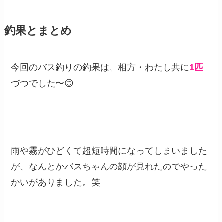
釣果とまとめ
今回のバス釣りの釣果は、相方・わたし共に
1匹
づつでした〜😊
雨や霧がひどくて超短時間になってしまいました
が、なんとかバスちゃんの顔が見れたのでやった
かいがありました。笑