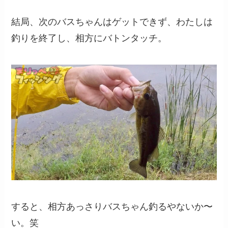
結局、次のバスちゃんはゲットできず、わたしは
釣りを終了し、相方にバトンタッチ。
すると、相方あっさりバスちゃん釣るやないか〜
い。笑