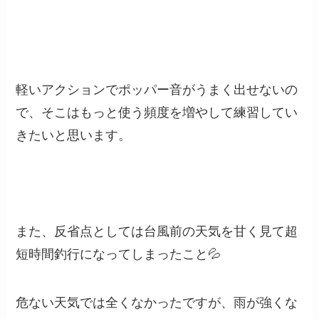
軽いアクションでポッパー音がうまく出せないの
で、そこはもっと使う頻度を増やして練習してい
きたいと思います。
また、反省点としては台風前の天気を甘く見て超
短時間釣行になってしまったこと💦
危ない天気では全くなかったですが、雨が強くな