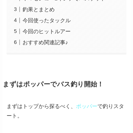
釣果とまとめ
今回使ったタックル
今回のヒットルアー
おすすめ関連記事♪
まずはポッパーでバス釣り開始！
まずはトップから探るべく、
ポッパー
で釣りスタ
ート。