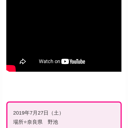
2019年7月27日（土）
場所⭐️奈良県 野池