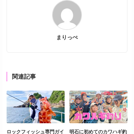
まりっぺ
関連記事
ロックフィッシュ専門ガイ
明石に初めてのカワハギ釣