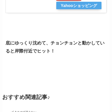
Yahooショッピング
底にゆっくり沈めて、チョンチョンと動かしてい
ると岸際付近でヒット！
おすすめ関連記事♪