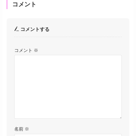
コメント
コメントする
コメント
※
名前
※