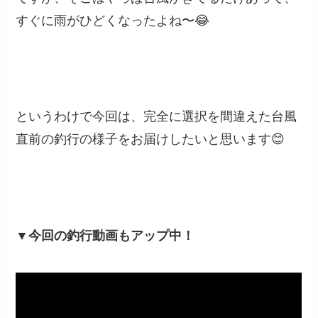
すぐに雨がひどくなったよね〜😂
というわけで今回は、完全に選択を間違えた台風
直前の釣行の様子をお届けしたいと思います😊
▼今回の釣行動画もアップ中！