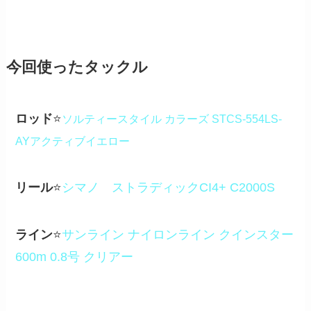
今回使ったタックル
ロッド
⭐️
ソルティースタイル カラーズ STCS-554LS-
AYアクティブイエロー
リール
⭐️
シマノ ストラディックCI4+ C2000S
ライン
⭐️
サンライン ナイロンライン クインスター
600m 0.8号 クリアー