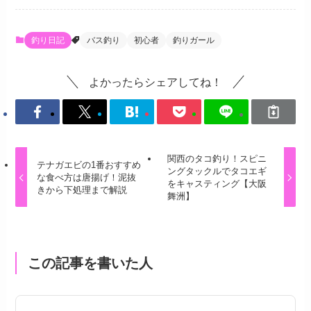
釣り日記
バス釣り
初心者
釣りガール
よかったらシェアしてね！
関西のタコ釣り！スピニ
テナガエビの1番おすすめ
ングタックルでタコエギ
な食べ方は唐揚げ！泥抜
をキャスティング【大阪
きから下処理まで解説
舞洲】
この記事を書いた人