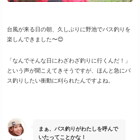
台風が来る日の朝、久しぶりに野池でバス釣りを
楽しんできました〜😊
「なんでそんな日にわざわざ釣りに行くんだ！」
という声が聞こえてきそうですが、ほんと急にバ
ス釣りしたい衝動に刈られたんですよね。
まぁ、バス釣りがわたしを呼んで
いたってことかな！
まりっぺ