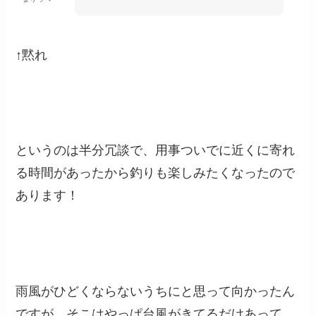
↑黙れ
というのは半分冗談で、用事ついでに近くに寄れ
る時間があったから釣りも楽しみたくなったので
あります！
雨風がひどくならないうちにと思って向かったん
ですが、そこはやっぱ台風がきてるだけあって、