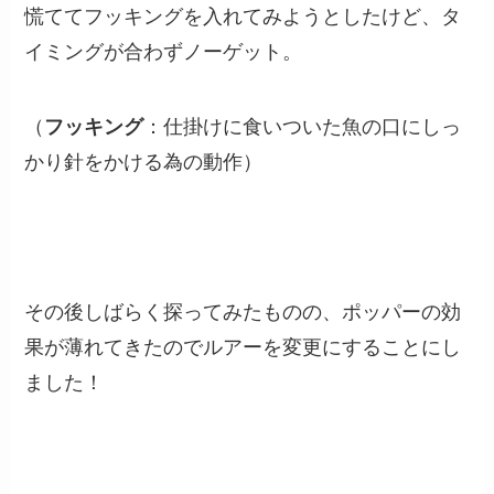
慌ててフッキングを入れてみようとしたけど、タ
イミングが合わずノーゲット。
（
フッキング
：仕掛けに食いついた魚の口にしっ
かり針をかける為の動作）
その後しばらく探ってみたものの、ポッパーの効
果が薄れてきたのでルアーを変更にすることにし
ました！