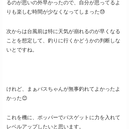
るのが思いの外早かったので、自分が思ってるよ
りも楽しむ時間が少なくなってしまった😓
次からは台風前は特に天気が崩れるのが早くなる
ことを想定して、釣りに行くかどうかの判断しな
いとですね。
けれど、まぁバスちゃんが無事釣れてよかったよ
かった😊
これを機に、ポッパーでバスゲットに力を入れて
レベルアップしたいと思います。