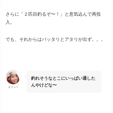
さらに「２匹目釣るぞ〜！」と意気込んで再投
入。
でも、それからはパッタリとアタリが出ず。。。
釣れそうなとこにいっぱい通した
んやけどな〜
まりっぺ