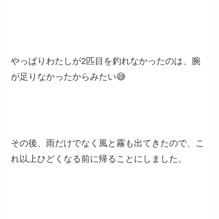
やっぱりわたしが2匹目を釣れなかったのは、腕
が足りなかったからみたい😅
その後、雨だけでなく風と霧も出てきたので、こ
れ以上ひどくなる前に帰ることにしました。