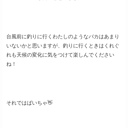
台風前に釣りに行くわたしのようなバカはあまり
いないかと思いますが、釣りに行くときはくれぐ
れも天候の変化に気をつけて楽しんでください
ね！
それではばいちゃ👋