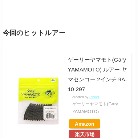
今回のヒットルアー
ゲーリーヤマモト(Gary
YAMAMOTO) ルアー ヤ
マセンコー 2インチ 9A-
10-297
created by
Rinker
ゲーリーヤマモト(Gary
YAMAMOTO)
Amazon
楽天市場